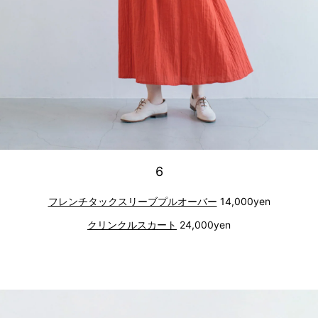
6
フレンチタックスリーブプルオーバー
14,000yen
クリンクルスカート
24,000yen