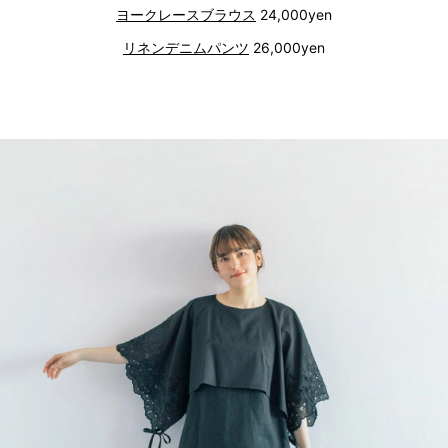
ヨークレースブラウス
24,000yen
リネンデニムパンツ
26,000yen