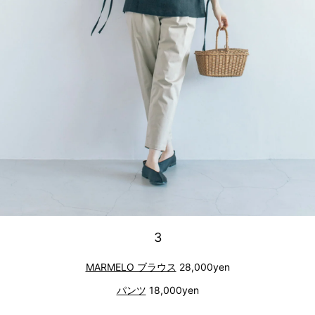
3
MARMELO ブラウス
28,000yen
パンツ
18,000yen