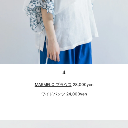
4
MARMELO ブラウス
28,000yen
ワイドパンツ
24,000yen