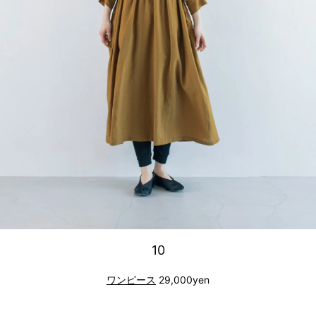
10
ワンピース
29,000yen