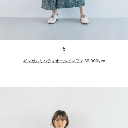
5
ギンガムリバティオールインワン
39,000yen