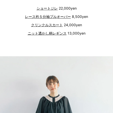
ショートジレ
22,000yen
レース衿５分袖プルオーバー
8,500yen
クリンクルスカート
24,000yen
ニット透かし柄レギンス
13,000yen