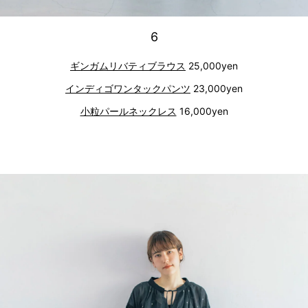
6
ギンガムリバティブラウス
25,000yen
インディゴワンタックパンツ
23,000yen
小粒パールネックレス
16,000yen