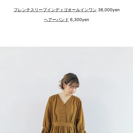
フレンチスリーブインディゴオールインワン
36,000yen
ヘアーバンド
6,300yen