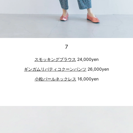
7
スモッキングブラウス
24,000yen
ギンガムリバティコクーンパンツ
26,000yen
小粒パールネックレス
16,000yen