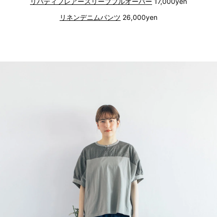
リバティフレアースリーブプルオーバー
17,000yen
リネンデニムパンツ
26,000yen