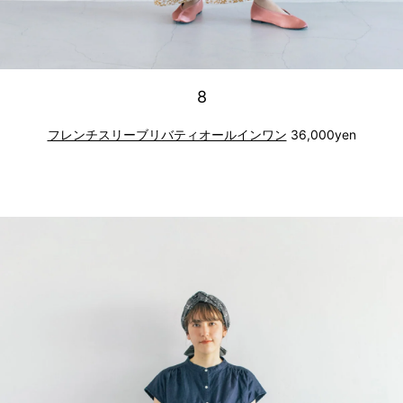
8
フレンチスリーブリバティオールインワン
36,000yen